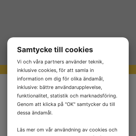
Samtycke till cookies
Vi och våra partners använder teknik,
inklusive cookies, för att samla in
information om dig för olika ändamål,
inklusive: bättre användarupplevelse,
funktionalitet, statistik och marknadsföring.
Genom att klicka på "OK" samtycker du till
dessa ändamål.
Läs mer om vår användning av cookies och