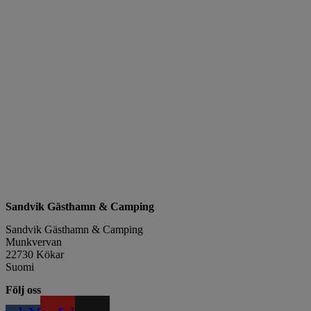
Sandvik Gästhamn & Camping
Sandvik Gästhamn & Camping
Munkvervan
22730 Kökar
Suomi
Följ oss